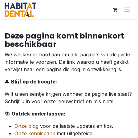
Overslaan naar inhoud
Deze pagina komt binnenkort
beschikbaar
We werken er hard aan om alle pagina's van de juiste
informatie te voorzien. De link waarop u heeft geklikt
verwijst naar een pagina die nog in ontwikkeling is.
🔔
Blijf op de hoogte:
Wilt u een seintje krijgen wanneer de pagina live staat?
Schrijf u in voor onze nieuwsbrief en mis niets!
📚
Ontdek ondertussen:
Onze blog
voor de laatste updates en tips.
Onze kennisbank
met uitgebreide