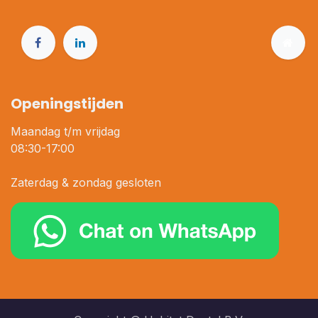
Openingstijden
Maandag t/m vrijdag
08:30-17:00
Zaterdag & zondag gesloten