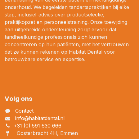
onderhoud. We begeleiden tandartspraktijken bij elke
stap, inclusief advies over productselectie,
praktijkopzet en personeelstraining. Onze toewijding
aan uitgebreide ondersteuning zorgt ervoor dat
tandheelkundige professionals zich kunnen
concentreren op hun patiënten, met het vertrouwen
dat ze kunnen rekenen op Habitat Dental voor
betrouwbare service en expertise.
Volg ons
Contact
info@habitatdental.nl
+31 (0) 591 630 666
Oosterbracht 4H, Emmen