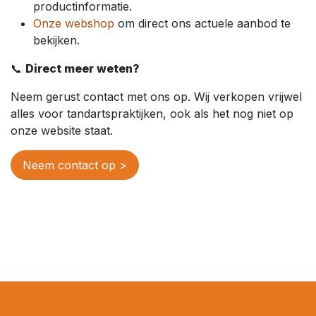
productinformatie.
Onze webshop
om direct ons actuele aanbod te
bekijken.
📞
Direct meer weten?
Neem gerust contact met ons op. Wij verkopen vrijwel
alles voor tandartspraktijken, ook als het nog niet op
onze website staat.
Neem contact op >