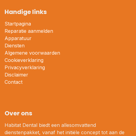
Handige links
Startpagina
Reparatie aanmelden
Apparatuur
Diensten
Algemene voorwaarden
Cookieverklaring
Privacyverklaring
Disclaimer
Contact
Over ons
Habitat Dental biedt een allesomvattend
dienstenpakket, vanaf het initiële concept tot aan de