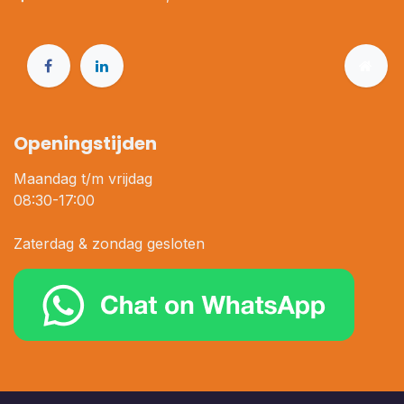
Openingstijden
Maandag t/m vrijdag
08:30-17:00
Zaterdag & zondag gesloten