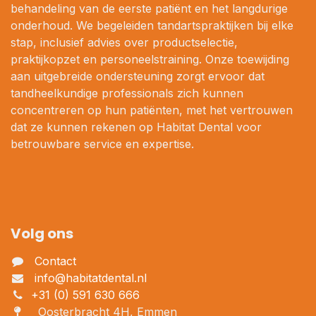
behandeling van de eerste patiënt en het langdurige
onderhoud. We begeleiden tandartspraktijken bij elke
stap, inclusief advies over productselectie,
praktijkopzet en personeelstraining. Onze toewijding
aan uitgebreide ondersteuning zorgt ervoor dat
tandheelkundige professionals zich kunnen
concentreren op hun patiënten, met het vertrouwen
dat ze kunnen rekenen op Habitat Dental voor
betrouwbare service en expertise.
Volg ons
Contact
info@habitatdental.nl
+31 (0) 591 630 666
Oosterbracht 4H, Emmen