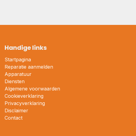
Handige links
Startpagina
Reparatie aanmelden
Apparatuur
Diensten
Algemene voorwaarden
Cookieverklaring
Privacyverklaring
Disclaimer
Contact