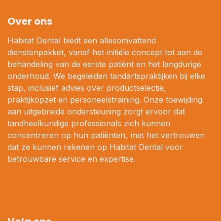
Over ons
Habitat Dental biedt een allesomvattend
dienstenpakket, vanaf het initiële concept tot aan de
behandeling van de eerste patiënt en het langdurige
onderhoud. We begeleiden tandartspraktijken bij elke
stap, inclusief advies over productselectie,
praktijkopzet en personeelstraining. Onze toewijding
aan uitgebreide ondersteuning zorgt ervoor dat
tandheelkundige professionals zich kunnen
concentreren op hun patiënten, met het vertrouwen
dat ze kunnen rekenen op Habitat Dental voor
betrouwbare service en expertise.