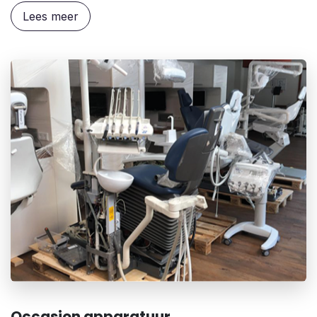
Lees meer
Occasion apparatuur