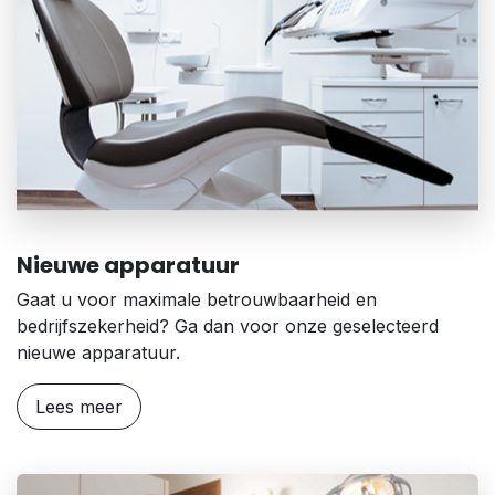
Nieuwe apparatuur
Gaat u voor maximale betrouwbaarheid en
bedrijfszekerheid? Ga dan voor onze geselecteerd
nieuwe apparatuur.
Lees meer