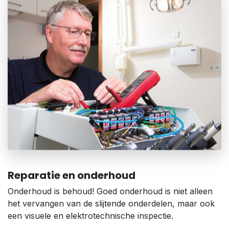
Reparatie en onderhoud
Onderhoud is behoud! Goed onderhoud is niet alleen
het vervangen van de slijtende onderdelen, maar ook
een visuele en elektrotechnische inspectie.