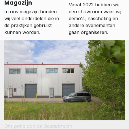
Magazijn
Vanaf 2022 hebben wij
In ons magazijn houden
een showroom waar wij
wij veel onderdelen die in
demo's, nascholing en
de praktijken gebruikt
andere evenementen
kunnen worden.
gaan organiseren.
Ons pand aan de Oosterbracht