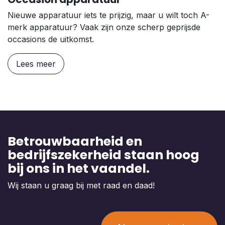
Nieuwe apparatuur iets te prijzig, maar u wilt toch A-
merk apparatuur? Vaak zijn onze scherp geprijsde
occasions de uitkomst.
Lees meer
Betrouwbaarheid en
bedrijfszekerheid staan hoog
bij ons in het vaandel.
Wij staan u graag bij met raad en daad!