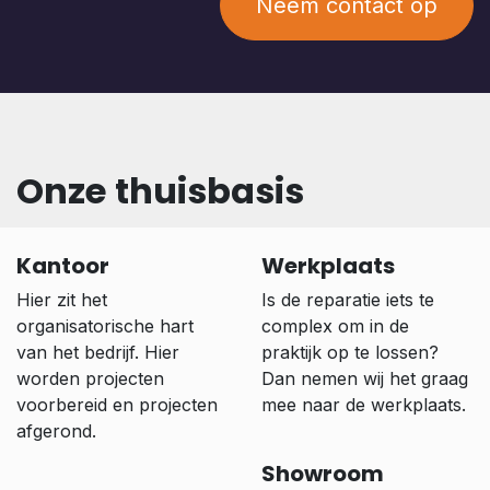
Neem contact op
Onze thuisbasis
Kantoor
Werkplaats
Hier zit het
Is de reparatie iets te
organisatorische hart
complex om in de
van het bedrijf. Hier
praktijk op te lossen?
worden projecten
Dan nemen wij het graag
voorbereid en projecten
mee naar de werkplaats.
afgerond.
Showroom