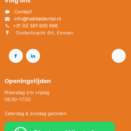
Volg ons
Contact
info@habitatdental.nl
+31 (0) 591 630 666
Oosterbracht 4H, Emmen
Openingstijden
Maandag t/m vrijdag
08:30-17:00
Zaterdag & zondag gesloten