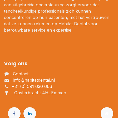
aan uitgebreide ondersteuning zorgt ervoor dat
tandheelkundige professionals zich kunnen
concentreren op hun patiënten, met het vertrouwen
dat ze kunnen rekenen op Habitat Dental voor
betrouwbare service en expertise.
Volg ons
Contact
info@habitatdental.nl
+31 (0) 591 630 666
Oosterbracht 4H, Emmen