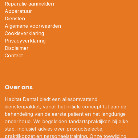
Reparatie aanmelden
Apparatuur
Diensten
Algemene voorwaarden
Cookieverklaring
Privacyverklaring
Disclaimer
Contact
Over ons
Habitat Dental biedt een allesomvattend
dienstenpakket, vanaf het initiële concept tot aan de
behandeling van de eerste patiënt en het langdurige
onderhoud. We begeleiden tandartspraktijken bij elke
stap, inclusief advies over productselectie,
praktijkopzet en personeelstraining. Onze toewijding