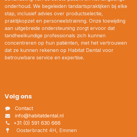
onderhoud. We begeleiden tandartspraktijken bij elke
stap, inclusief advies over productselectie,
praktijkopzet en personeelstraining. Onze toewijding
aan uitgebreide ondersteuning zorgt ervoor dat
tandheelkundige professionals zich kunnen
concentreren op hun patiënten, met het vertrouwen
dat ze kunnen rekenen op Habitat Dental voor
betrouwbare service en expertise.
Volg ons
Contact
info@habitatdental.nl
+31 (0) 591 630 666
Oosterbracht 4H, Emmen