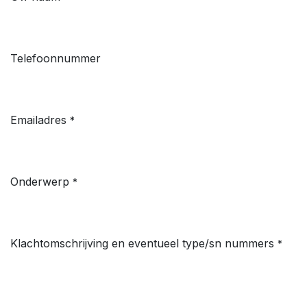
Telefoonnummer
Emailadres
*
Onderwerp
*
Klachtomschrijving en eventueel type/sn nummers
*