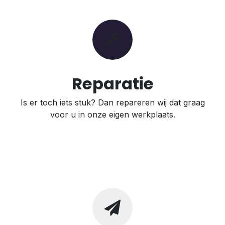
Reparatie
Is er toch iets stuk? Dan repareren wij dat graag
voor u in onze eigen werkplaats.