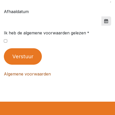
Afhaaldatum
Ik heb de algemene voorwaarden gelezen
*
Verstuur
Algemene voorwaarden