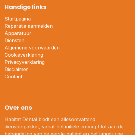
Handige links
Startpagina
Reparatie aanmelden
Apparatuur
Diensten
Algemene voorwaarden
Cookieverklaring
Privacyverklaring
Disclaimer
Contact
Over ons
Habitat Dental biedt een allesomvattend
dienstenpakket, vanaf het initiële concept tot aan de
behandeling van de eerste patiënt en het langdurige