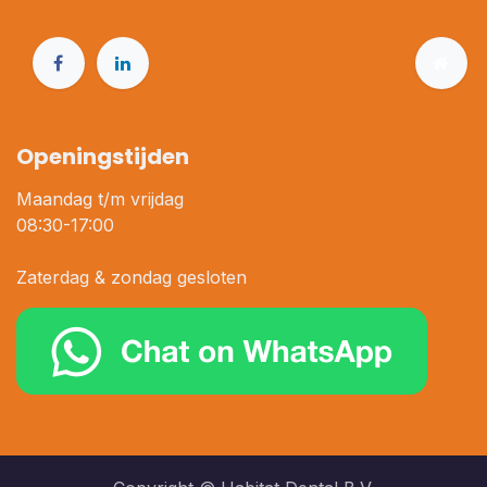
Openingstijden
Maandag t/m vrijdag
08:30-17:00
Zaterdag & zondag gesloten