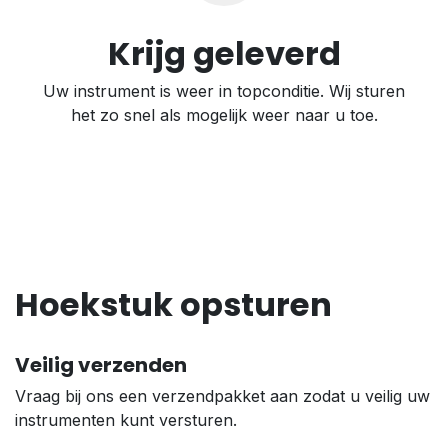
Krijg geleverd
Uw instrument is weer in topconditie. Wij sturen
het zo snel als mogelijk weer naar u toe.
Hoekstuk opsturen
Veilig verzenden
Vraag bij ons een verzendpakket aan zodat u veilig uw
instrumenten kunt versturen.