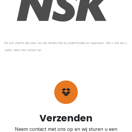
Dit zijn slechts een paar van de merken die wij onderhouden en repareren. Ziet u niet wat u
zoekt, neem dan contact op.
Verzenden
Neem contact met ons op en wij sturen u een