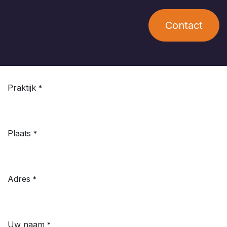
Contact
Praktijk
*
Plaats
*
Adres
*
Uw naam
*