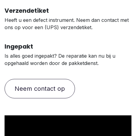
Verzendetiket
Heeft u een defect instrument. Neem dan contact met
ons op voor een (UPS) verzendetiket.
Ingepakt
Is alles goed ingepakt? De reparatie kan nu bij u
opgehaald worden door de pakketdienst.
Neem contact op