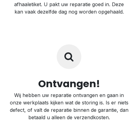
afhaaletiket. U pakt uw reparatie goed in. Deze
kan vaak dezelfde dag nog worden opgehaald.
Ontvangen!
Wij hebben uw reparatie ontvangen en gaan in
onze werkplaats kijken wat de storing is. Is er niets
defect, of valt de reparatie binnen de garantie, dan
betaald u alleen de verzendkosten.