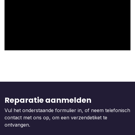
Reparatie aanmelden
Vul het onderstaande formulier in, of neem telefonisch
contact met ons op, om een verzendetiket te
ontvangen.