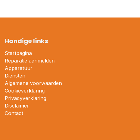
Handige links
Startpagina
Reparatie aanmelden
Apparatuur
Diensten
Algemene voorwaarden
Cookieverklaring
Privacyverklaring
Disclaimer
Contact