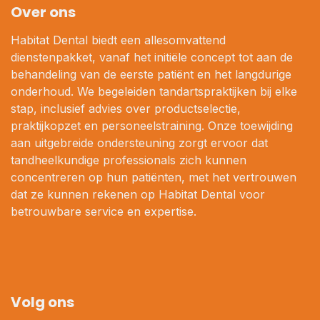
Over ons
Habitat Dental biedt een allesomvattend
dienstenpakket, vanaf het initiële concept tot aan de
behandeling van de eerste patiënt en het langdurige
onderhoud. We begeleiden tandartspraktijken bij elke
stap, inclusief advies over productselectie,
praktijkopzet en personeelstraining. Onze toewijding
aan uitgebreide ondersteuning zorgt ervoor dat
tandheelkundige professionals zich kunnen
concentreren op hun patiënten, met het vertrouwen
dat ze kunnen rekenen op Habitat Dental voor
betrouwbare service en expertise.
Volg ons