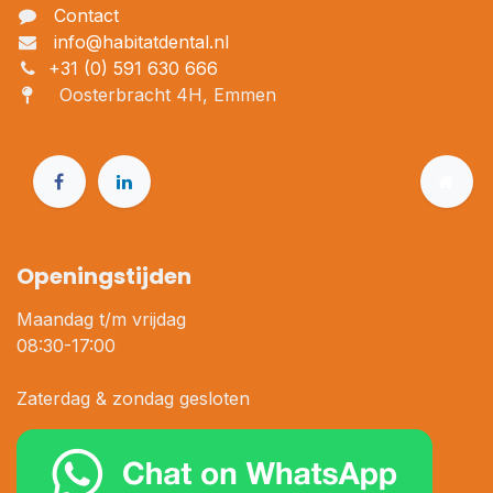
Contact
info@habitatdental.nl
+31 (0) 591 630 666
Oosterbracht 4H, Emmen
Openingstijden
Maandag t/m vrijdag
08:30-17:00
Zaterdag & zondag gesloten