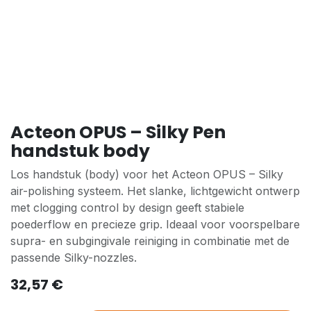
Acteon OPUS – Silky Pen
handstuk body
Los handstuk (body) voor het Acteon OPUS – Silky
air-polishing systeem. Het slanke, lichtgewicht ontwerp
met clogging control by design geeft stabiele
poederflow en precieze grip. Ideaal voor voorspelbare
supra- en subgingivale reiniging in combinatie met de
passende Silky-nozzles.
32,57
€