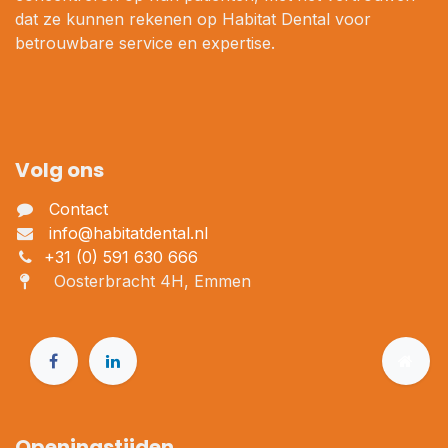
dat ze kunnen rekenen op Habitat Dental voor
betrouwbare service en expertise.
Volg ons
Contact
info@habitatdental.nl
+31 (0) 591 630 666
Oosterbracht 4H, Emmen
Openingstijden