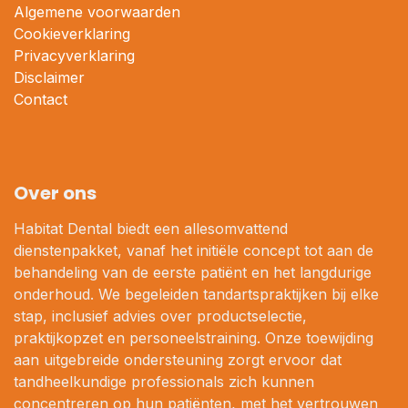
Algemene voorwaarden
Cookieverklaring
Privacyverklaring
Disclaimer
Contact
Over ons
Habitat Dental biedt een allesomvattend
dienstenpakket, vanaf het initiële concept tot aan de
behandeling van de eerste patiënt en het langdurige
onderhoud. We begeleiden tandartspraktijken bij elke
stap, inclusief advies over productselectie,
praktijkopzet en personeelstraining. Onze toewijding
aan uitgebreide ondersteuning zorgt ervoor dat
tandheelkundige professionals zich kunnen
concentreren op hun patiënten, met het vertrouwen