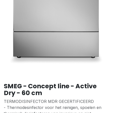
SMEG - Concept line - Active
Dry - 60 cm
TERMODISINFECTOR MDR GECERTIFICEERD
- Thermodesinfector voor het reinigen, spoelen en