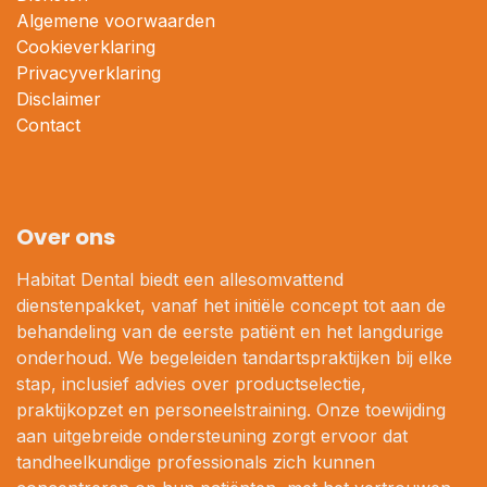
Algemene voorwaarden
Cookieverklaring
Privacyverklaring
Disclaimer
Contact
Over ons
Habitat Dental biedt een allesomvattend
dienstenpakket, vanaf het initiële concept tot aan de
behandeling van de eerste patiënt en het langdurige
onderhoud. We begeleiden tandartspraktijken bij elke
stap, inclusief advies over productselectie,
praktijkopzet en personeelstraining. Onze toewijding
aan uitgebreide ondersteuning zorgt ervoor dat
tandheelkundige professionals zich kunnen