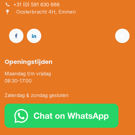
+31 (0) 591 630 666
Oosterbracht 4H, Emmen
Openingstijden
Maandag t/m vrijdag
08:30-17:00
Zaterdag & zondag gesloten