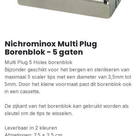
Nichrominox Multi Plug
Borenblok - 5 gaten
Multi Plug 5 Holes borenblok
Bijzonder geschikt voor het bergen en steriliseren van
maximaal 5 scaler tips met een diameter van 3,5mm tot
5mm. Door het kleine voormaat past dit borenblok ook
in een cassette.
De zijkant van het borenblok kan gebruikt worden als
sleutel om de tips te wisselen.
Leverbaar in 2 kleuren
Afmetingen: 7,5 x 2,5 cm