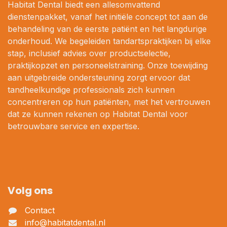
Habitat Dental biedt een allesomvattend
dienstenpakket, vanaf het initiële concept tot aan de
behandeling van de eerste patiënt en het langdurige
onderhoud. We begeleiden tandartspraktijken bij elke
stap, inclusief advies over productselectie,
praktijkopzet en personeelstraining. Onze toewijding
aan uitgebreide ondersteuning zorgt ervoor dat
tandheelkundige professionals zich kunnen
concentreren op hun patiënten, met het vertrouwen
dat ze kunnen rekenen op Habitat Dental voor
betrouwbare service en expertise.
Volg ons
Contact
info@habitatdental.nl