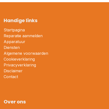
Handige links
Startpagina
Reparatie aanmelden
Apparatuur
Diensten
Algemene voorwaarden
Cookieverklaring
Privacyverklaring
Disclaimer
Contact
Over ons