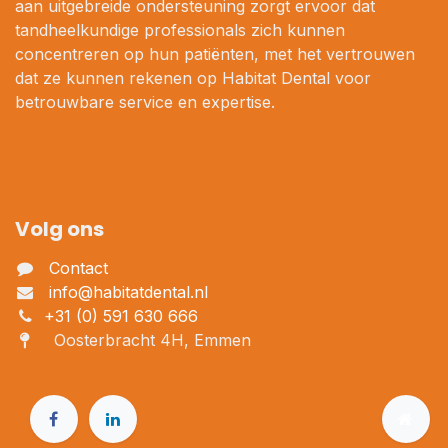
aan uitgebreide ondersteuning zorgt ervoor dat
tandheelkundige professionals zich kunnen
concentreren op hun patiënten, met het vertrouwen
dat ze kunnen rekenen op Habitat Dental voor
betrouwbare service en expertise.
Volg ons
Contact
info@habitatdental.nl
+31 (0) 591 630 666
Oosterbracht 4H, Emmen