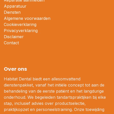
Reparatie aanmelden
Apparatuur
Diensten
Algemene voorwaarden
Cookieverklaring
Privacyverklaring
Disclaimer
Contact
Over ons
Habitat Dental biedt een allesomvattend
dienstenpakket, vanaf het initiële concept tot aan de
behandeling van de eerste patiënt en het langdurige
onderhoud. We begeleiden tandartspraktijken bij elke
stap, inclusief advies over productselectie,
praktijkopzet en personeelstraining. Onze toewijding