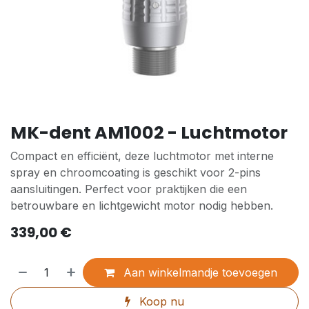
MK-dent AM1002 - Luchtmotor
Compact en efficiënt, deze luchtmotor met interne
spray en chroomcoating is geschikt voor 2-pins
aansluitingen. Perfect voor praktijken die een
betrouwbare en lichtgewicht motor nodig hebben.
339,00
€
Aan winkelmandje toevoegen
Koop nu