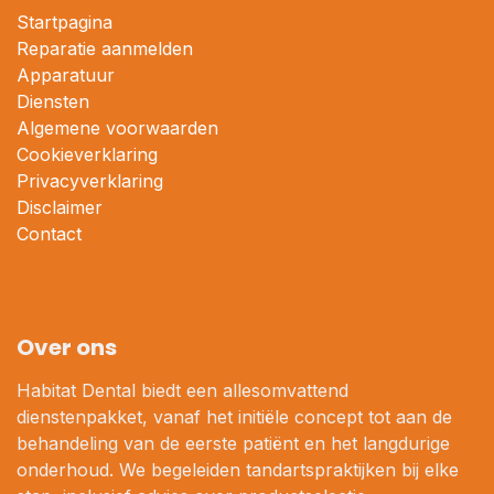
Startpagina
Reparatie aanmelden
Apparatuur
Diensten
Algemene voorwaarden
Cookieverklaring
Privacyverklaring
Disclaimer
Contact
Over ons
Habitat Dental biedt een allesomvattend
dienstenpakket, vanaf het initiële concept tot aan de
behandeling van de eerste patiënt en het langdurige
onderhoud. We begeleiden tandartspraktijken bij elke