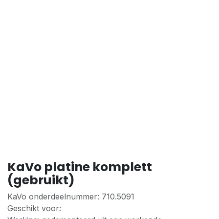
KaVo platine komplett
(gebruikt)
KaVo onderdeelnummer: 710.5091
Geschikt voor: