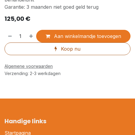
Garantie: 3 maanden niet goed geld terug
125,00
€
Aan winkelmandje toevoegen
Koop nu
Algemene voorwaarden
Verzending: 2-3 werkdagen
Handige links
Startpagina