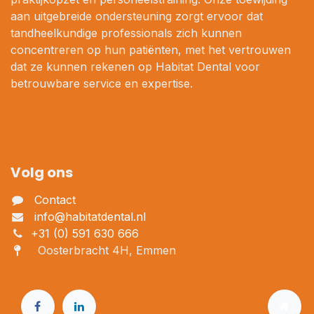
aan uitgebreide ondersteuning zorgt ervoor dat
tandheelkundige professionals zich kunnen
concentreren op hun patiënten, met het vertrouwen
dat ze kunnen rekenen op Habitat Dental voor
betrouwbare service en expertise.
Volg ons
Contact
info@habitatdental.nl
+31 (0) 591 630 666
Oosterbracht 4H, Emmen