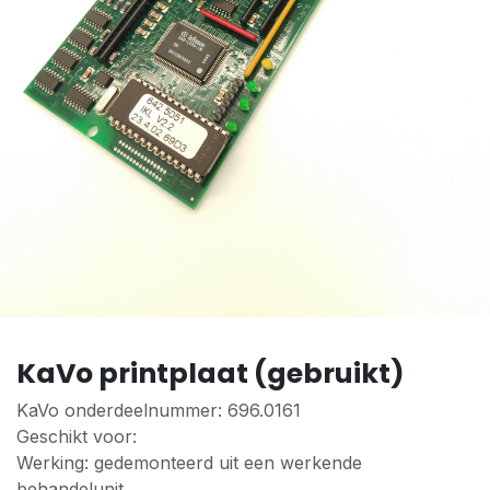
KaVo printplaat (gebruikt)
KaVo onderdeelnummer: 696.0161
Geschikt voor:
Werking: gedemonteerd uit een werkende
behandelunit