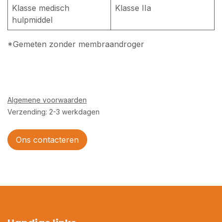
Klasse medisch
Klasse IIa
hulpmiddel
*Gemeten zonder membraandroger
Algemene voorwaarden
Verzending: 2-3 werkdagen
Ons contacteren