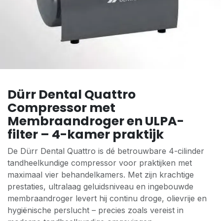
Dürr Dental Quattro
Compressor met
Membraandroger en ULPA-
filter – 4-kamer praktijk
De Dürr Dental Quattro is dé betrouwbare 4-cilinder
tandheelkundige compressor voor praktijken met
maximaal vier behandelkamers. Met zijn krachtige
prestaties, ultralaag geluidsniveau en ingebouwde
membraandroger levert hij continu droge, olievrije en
hygiënische perslucht – precies zoals vereist in