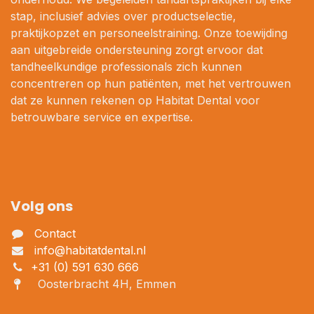
stap, inclusief advies over productselectie,
praktijkopzet en personeelstraining. Onze toewijding
aan uitgebreide ondersteuning zorgt ervoor dat
tandheelkundige professionals zich kunnen
concentreren op hun patiënten, met het vertrouwen
dat ze kunnen rekenen op Habitat Dental voor
betrouwbare service en expertise.
Volg ons
Contact
info@habitatdental.nl
+31 (0) 591 630 666
Oosterbracht 4H, Emmen