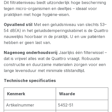
Dit filtratieniveau biedt uitzonderlijk hoge bescherming
tegen micro-organismen en deeltjes – ideaal voor
praktijken met hoge hygiëne-eisen.
Opvallend stil
Met een geluidsniveau van slechts 53–
54 dB(A) in het geluidsdemperingskabinet is de Quattro
nauwelijks hoorbaar in de praktijk. U en uw patiënten
hebben er geen last van.
Nagenoeg onderhoudsvrij
Jaarlijks één filterwissel –
dat is vrijwel alles wat de Quattro vraagt. Robuuste
constructie en duurzame materialen zorgen voor een
lange levensduur met minimale stilstandtijd.
Technische specificaties
Kenmerk
Waarde
Artikelnummer
5452-51