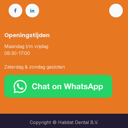
Openingstijden
Maandag t/m vrijdag
08:30-17:00
Zaterdag & zondag gesloten
Copyright © Habitat Dental B.V.