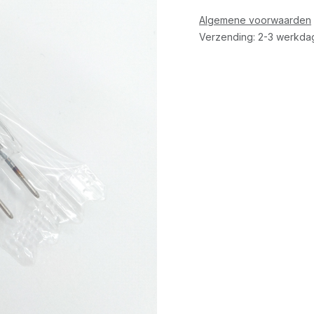
Algemene voorwaarden
Verzending: 2-3 werkda