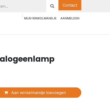
Contact
MIJN WINKELMANDJE
AANMELDEN
 Halogeenlamp
Aan winkelmandje toevoegen