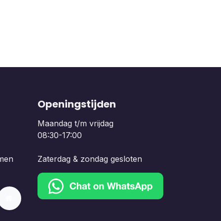
Openingstijden
Maandag t/m vrijdag
08:30-17:00
men
Zaterdag & zondag gesloten