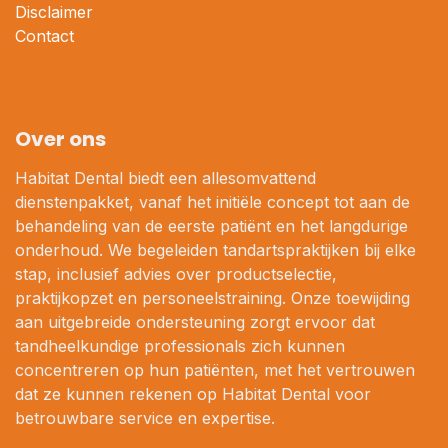
Disclaimer
Contact
Over ons
Habitat Dental biedt een allesomvattend
dienstenpakket, vanaf het initiële concept tot aan de
behandeling van de eerste patiënt en het langdurige
onderhoud. We begeleiden tandartspraktijken bij elke
stap, inclusief advies over productselectie,
praktijkopzet en personeelstraining. Onze toewijding
aan uitgebreide ondersteuning zorgt ervoor dat
tandheelkundige professionals zich kunnen
concentreren op hun patiënten, met het vertrouwen
dat ze kunnen rekenen op Habitat Dental voor
betrouwbare service en expertise.