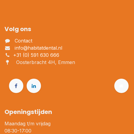
Volg ons
Contact
info@habitatdental.nl
+31 (0) 591 630 666
Oosterbracht 4H, Emmen
Openingstijden
Maandag t/m vrijdag
08:30-17:00