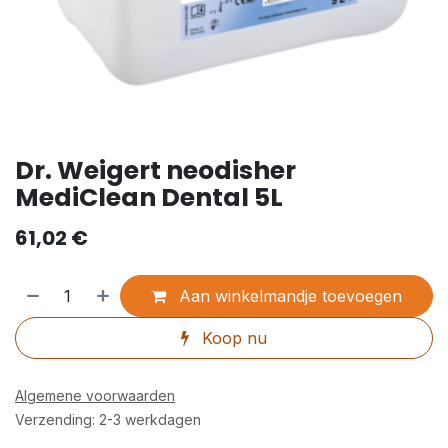
Dr. Weigert neodisher
MediClean Dental 5L
61,02
€
Aan winkelmandje toevoegen
Koop nu
Algemene voorwaarden
Verzending: 2-3 werkdagen