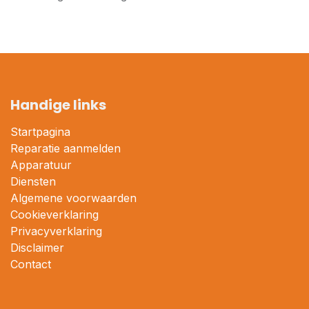
Handige links
Startpagina
Reparatie aanmelden
Apparatuur
Diensten
Algemene voorwaarden
Cookieverklaring
Privacyverklaring
Disclaimer
Contact