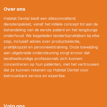
Over ons
Habitat Dental biedt een allesomvattend
dienstenpakket, vanaf het initiële concept tot aan de
behandeling van de eerste patiënt en het langdurige
onderhoud. We begeleiden tandartspraktijken bij elke
stap, inclusief advies over productselectie,
praktijkopzet en personeelstraining. Onze toewijding
aan uitgebreide ondersteuning zorgt ervoor dat
tandheelkundige professionals zich kunnen
concentreren op hun patiënten, met het vertrouwen
dat ze kunnen rekenen op Habitat Dental voor
betrouwbare service en expertise.
Volg ons