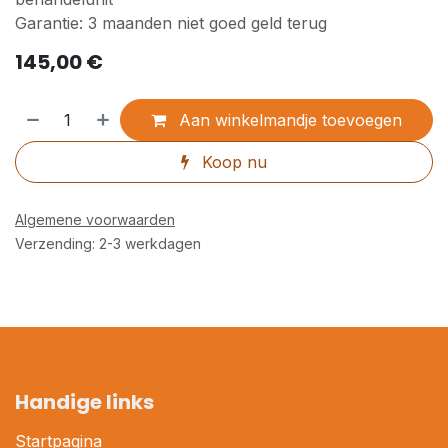
Garantie: 3 maanden niet goed geld terug
145,00
€
Aan winkelmandje toevoegen
Koop nu
Algemene voorwaarden
Verzending: 2-3 werkdagen
Handige links
Startpagina