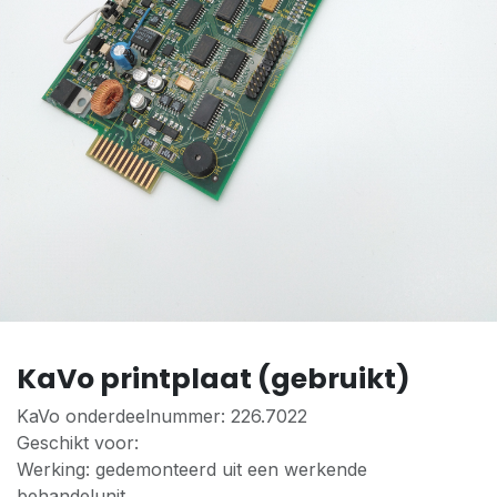
KaVo printplaat (gebruikt)
KaVo onderdeelnummer: 226.7022
Geschikt voor:
Werking: gedemonteerd uit een werkende
behandelunit