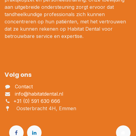
aan uitgebreide ondersteuning zorgt ervoor dat
tandheelkundige professionals zich kunnen
concentreren op hun patiënten, met het vertrouwen
dat ze kunnen rekenen op Habitat Dental voor
betrouwbare service en expertise.
Volg ons
Contact
info@habitatdental.nl
+31 (0) 591 630 666
Oosterbracht 4H, Emmen