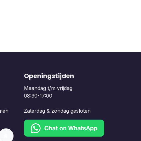
Openingstijden
Maandag t/m vrijdag
08:30-17:00
men
Zaterdag & zondag gesloten