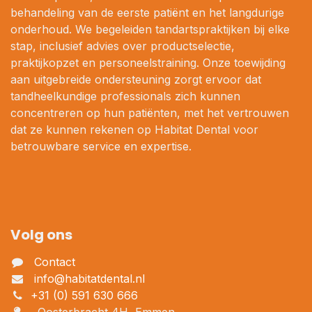
behandeling van de eerste patiënt en het langdurige
onderhoud. We begeleiden tandartspraktijken bij elke
stap, inclusief advies over productselectie,
praktijkopzet en personeelstraining. Onze toewijding
aan uitgebreide ondersteuning zorgt ervoor dat
tandheelkundige professionals zich kunnen
concentreren op hun patiënten, met het vertrouwen
dat ze kunnen rekenen op Habitat Dental voor
betrouwbare service en expertise.
Volg ons
Contact
info@habitatdental.nl
+31 (0) 591 630 666