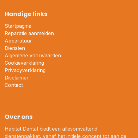
Handige links
Startpagina
Reparatie aanmelden
Apparatuur
Diensten
Algemene voorwaarden
Cookieverklaring
Privacyverklaring
Disclaimer
Contact
Over ons
Habitat Dental biedt een allesomvattend
dienstenpakket, vanaf het initiële concept tot aan de