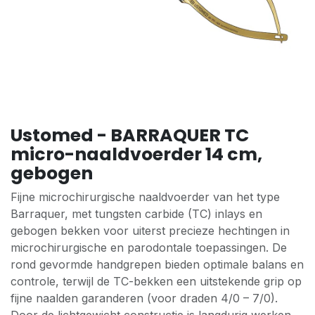
Ustomed - BARRAQUER TC
micro-naaldvoerder 14 cm,
gebogen
Fijne microchirurgische naaldvoerder van het type
Barraquer, met tungsten carbide (TC) inlays en
gebogen bekken voor uiterst precieze hechtingen in
microchirurgische en parodontale toepassingen. De
rond gevormde handgrepen bieden optimale balans en
controle, terwijl de TC-bekken een uitstekende grip op
fijne naalden garanderen (voor draden 4/0 – 7/0).