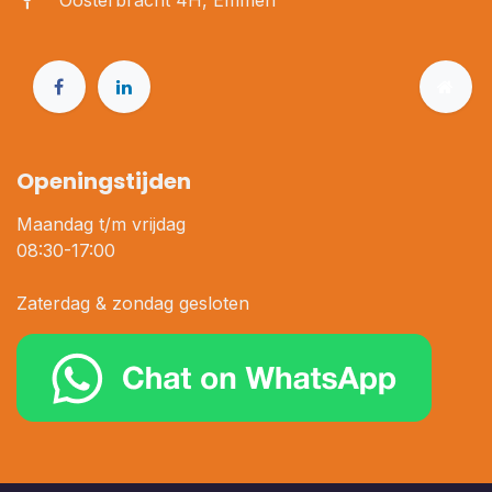
Oosterbracht 4H, Emmen
Openingstijden
Maandag t/m vrijdag
08:30-17:00
Zaterdag & zondag gesloten