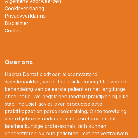
Algemene voorwaarden
Cookieverklaring
Privacyverklaring
Disclaimer
Contact
Over ons
Habitat Dental biedt een allesomvattend
dienstenpakket, vanaf het initiële concept tot aan de
behandeling van de eerste patiënt en het langdurige
onderhoud. We begeleiden tandartspraktijken bij elke
stap, inclusief advies over productselectie,
praktijkopzet en personeelstraining. Onze toewijding
aan uitgebreide ondersteuning zorgt ervoor dat
tandheelkundige professionals zich kunnen
concentreren op hun patiënten, met het vertrouwen