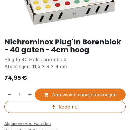
Nichrominox Plug'In Borenblok
- 40 gaten - 4cm hoog
Plug'In 40 Holes borenblok
Afmetingen: 11,5 x 9 x 4 cm
74,95
€
Aan winkelmandje toevoegen
Koop nu
Algemene voorwaarden