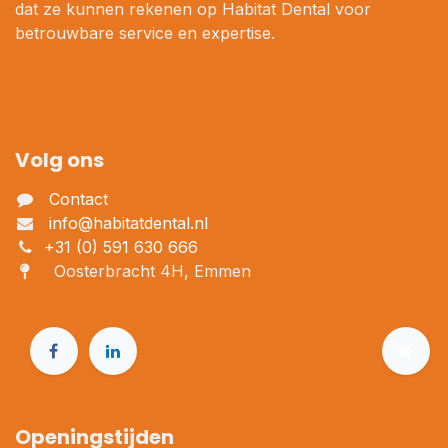
dat ze kunnen rekenen op Habitat Dental voor
betrouwbare service en expertise.
Volg ons
Contact
info@habitatdental.nl
+31 (0) 591 630 666
Oosterbracht 4H, Emmen
Openingstijden