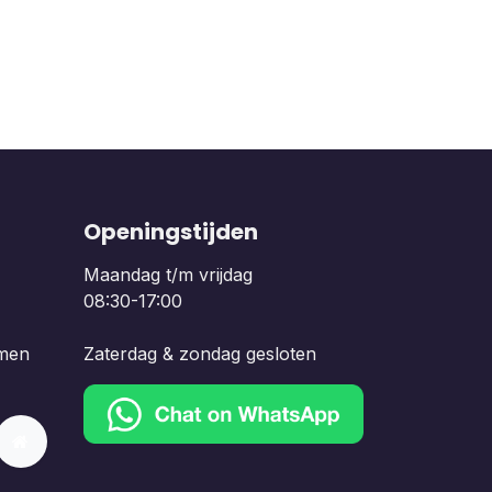
Openingstijden
Maandag t/m vrijdag
08:30-17:00
men
Zaterdag & zondag gesloten