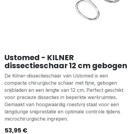
Ustomed - KILNER
dissectieschaar 12 cm gebogen
De Kilner-dissectieschaar van Ustomed is een
compacte chirurgische schaar met fijne, gebogen
snijbladen en een lengte van 12 cm. Perfect geschikt
voor precieze dissecties in beperkte werkruimtes.
Gemaakt van hoogwaardig roestvrij staal voor een
langdurige snijprestatie en optimale controle tijdens
microchirurgische ingrepen.
53,95
€