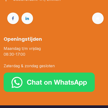
Openingstijden
Maandag t/m vrijdag
08:30-17:00
Zaterdag & zondag gesloten