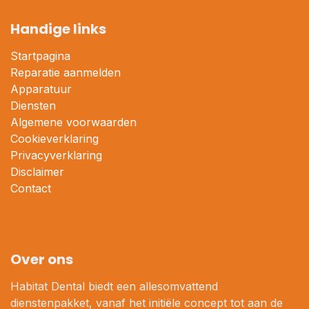
Handige links
Startpagina
Reparatie aanmelden
Apparatuur
Diensten
Algemene voorwaarden
Cookieverklaring
Privacyverklaring
Disclaimer
Contact
Over ons
Habitat Dental biedt een allesomvattend
dienstenpakket, vanaf het initiële concept tot aan de