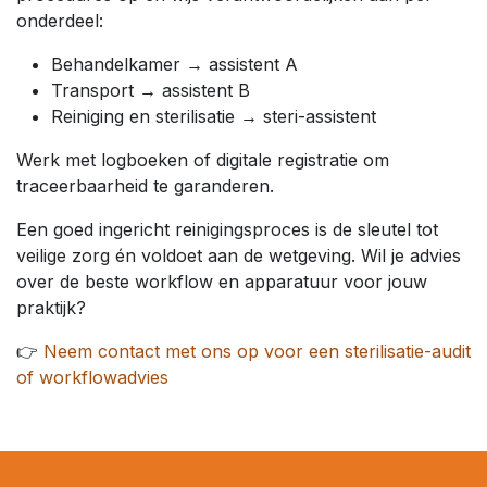
onderdeel:
Behandelkamer → assistent A
Transport → assistent B
Reiniging en sterilisatie → steri-assistent
Werk met logboeken of digitale registratie om
traceerbaarheid te garanderen.
Een goed ingericht reinigingsproces is de sleutel tot
veilige zorg én voldoet aan de wetgeving. Wil je advies
over de beste workflow en apparatuur voor jouw
praktijk?
👉
Neem contact met ons op voor een sterilisatie-audit
of workflowadvies