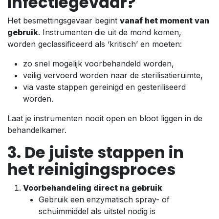
infectiegevaar?
Het besmettingsgevaar begint
vanaf het moment van
gebruik
. Instrumenten die uit de mond komen,
worden geclassificeerd als ‘kritisch’ en moeten:
zo snel mogelijk voorbehandeld worden,
veilig vervoerd worden naar de sterilisatieruimte,
via vaste stappen gereinigd en gesteriliseerd
worden.
Laat je instrumenten nooit open en bloot liggen in de
behandelkamer.
3. De juiste stappen in
het reinigingsproces
Voorbehandeling direct na gebruik
Gebruik een enzymatisch spray- of
schuimmiddel als uitstel nodig is