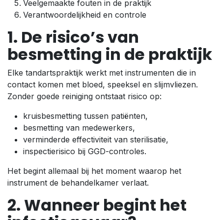
Veelgemaakte fouten in de praktijk
Verantwoordelijkheid en controle
1. De risico’s van
besmetting in de praktijk
Elke tandartspraktijk werkt met instrumenten die in
contact komen met bloed, speeksel en slijmvliezen.
Zonder goede reiniging ontstaat risico op:
kruisbesmetting tussen patiënten,
besmetting van medewerkers,
verminderde effectiviteit van sterilisatie,
inspectierisico bij GGD-controles.
Het begint allemaal bij het moment waarop het
instrument de behandelkamer verlaat.
2. Wanneer begint het