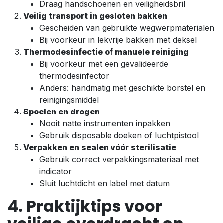
Draag handschoenen en veiligheidsbril
Veilig transport in gesloten bakken
Gescheiden van gebruikte wegwerpmaterialen
Bij voorkeur in lekvrije bakken met deksel
Thermodesinfectie of manuele reiniging
Bij voorkeur met een gevalideerde
thermodesinfector
Anders: handmatig met geschikte borstel en
reinigingsmiddel
Spoelen en drogen
Nooit natte instrumenten inpakken
Gebruik disposable doeken of luchtpistool
Verpakken en sealen vóór sterilisatie
Gebruik correct verpakkingsmateriaal met
indicator
Sluit luchtdicht en label met datum
4. Praktijktips voor