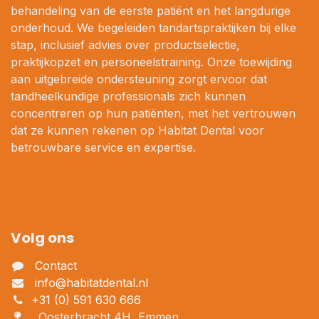
behandeling van de eerste patiënt en het langdurige
onderhoud. We begeleiden tandartspraktijken bij elke
stap, inclusief advies over productselectie,
praktijkopzet en personeelstraining. Onze toewijding
aan uitgebreide ondersteuning zorgt ervoor dat
tandheelkundige professionals zich kunnen
concentreren op hun patiënten, met het vertrouwen
dat ze kunnen rekenen op Habitat Dental voor
betrouwbare service en expertise.
Volg ons
Contact
info@habitatdental.nl
+31 (0) 591 630 666
Oosterbracht 4H, Emmen