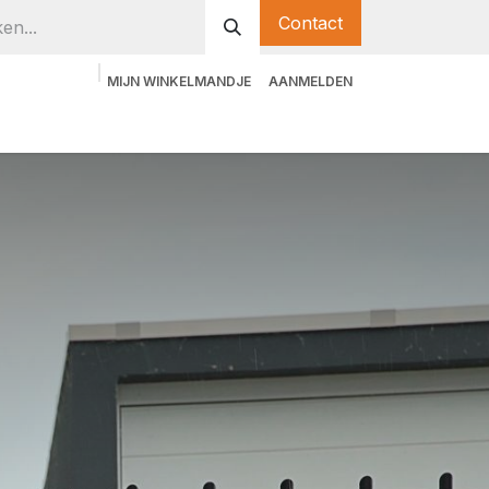
Contact
MIJN WINKELMANDJE
AANMELDEN