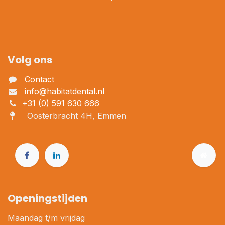
Volg ons
Contact
info@habitatdental.nl
+31 (0) 591 630 666
Oosterbracht 4H, Emmen
Openingstijden
Maandag t/m vrijdag