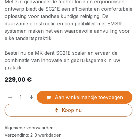
Met zijn geavanceerde technologie en ergonomisch
ontwerp biedt de SC21E een efficiënte en comfortabele
oplossing voor tandheelkundige reiniging. De
duurzame constructie en compatibiliteit met EMS®
systemen maken het een waardevolle aanvulling voor
elke tandartspraktijk.
Bestel nu de MK-dent SC21E scaler en ervaar de
combinatie van innovatie en gebruiksgemak in uw
praktijk.
229,00
€
Aan winkelmandje toevoegen
Koop nu
Algemene voorwaarden
Verzending: 2-3 werkdagen