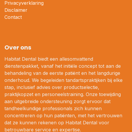
Privacyverklaring
Disclaimer
Contact
Over ons
Habitat Dental biedt een allesomvattend
dienstenpakket, vanaf het initiële concept tot aan de
behandeling van de eerste patiënt en het langdurige
onderhoud. We begeleiden tandartspraktijken bij elke
stap, inclusief advies over productselectie,
praktijkopzet en personeelstraining. Onze toewijding
aan uitgebreide ondersteuning zorgt ervoor dat
tandheelkundige professionals zich kunnen
concentreren op hun patiënten, met het vertrouwen
dat ze kunnen rekenen op Habitat Dental voor
betrouwbare service en expertise.