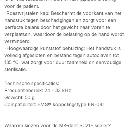
voor de patiënt.
-Roestvrijstalen kap: Beschermt de voorkant van het
handstuk tegen beschadigingen en zorgt voor een
perfecte balans door het gewicht naar voren te
verplaatsen, waardoor de belasting op de hand wordt
verminderd.
-Hoogwaardige kunststof behuizing: Het handstuk is
volledig afgesloten en bestand tegen autoclaven tot
135 °C, wat zorgt voor duurzaamheid en eenvoudige
sterilisatie.
Technische specificaties:
Frequentiebereik: 24 - 33 kHz
Gewicht: 50 g
Compatibiliteit: EMS® koppelingstype EN-041
Waarom kiezen voor de MK-dent SC21E scaler?