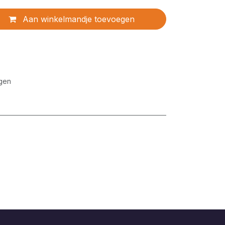
Aan winkelmandje toevoegen
gen