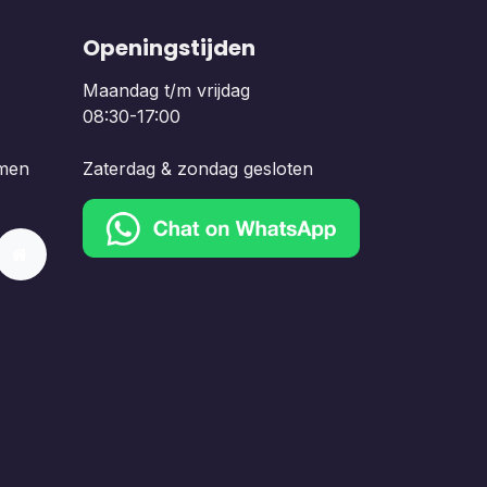
Openingstijden
Maandag t/m vrijdag
08:30-17:00
men
Zaterdag & zondag gesloten