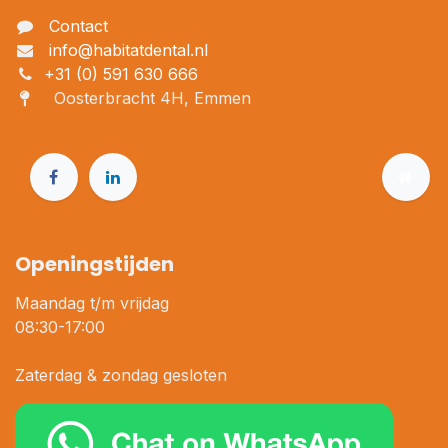
Contact
info@habitatdental.nl
+31 (0) 591 630 666
Oosterbracht 4H, Emmen
Openingstijden
Maandag t/m vrijdag
08:30-17:00
Zaterdag & zondag gesloten