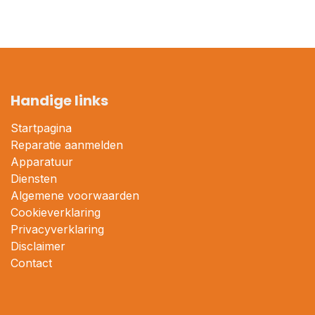
Handige links
Startpagina
Reparatie aanmelden
Apparatuur
Diensten
Algemene voorwaarden
Cookieverklaring
Privacyverklaring
Disclaimer
Contact