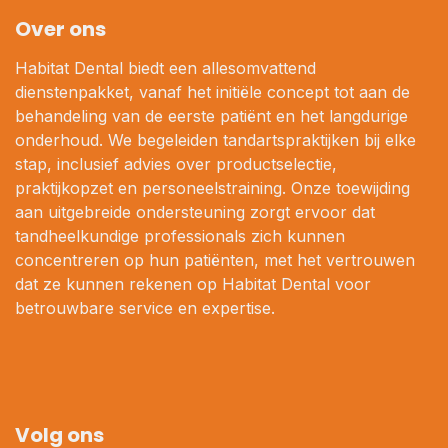
Over ons
Habitat Dental biedt een allesomvattend
dienstenpakket, vanaf het initiële concept tot aan de
behandeling van de eerste patiënt en het langdurige
onderhoud. We begeleiden tandartspraktijken bij elke
stap, inclusief advies over productselectie,
praktijkopzet en personeelstraining. Onze toewijding
aan uitgebreide ondersteuning zorgt ervoor dat
tandheelkundige professionals zich kunnen
concentreren op hun patiënten, met het vertrouwen
dat ze kunnen rekenen op Habitat Dental voor
betrouwbare service en expertise.
Volg ons