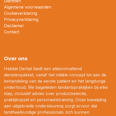
Diensten
Algemene voorwaarden
Cookieverklaring
Privacyverklaring
Disclaimer
Contact
Over ons
Habitat Dental biedt een allesomvattend
dienstenpakket, vanaf het initiële concept tot aan de
behandeling van de eerste patiënt en het langdurige
onderhoud. We begeleiden tandartspraktijken bij elke
stap, inclusief advies over productselectie,
praktijkopzet en personeelstraining. Onze toewijding
aan uitgebreide ondersteuning zorgt ervoor dat
tandheelkundige professionals zich kunnen