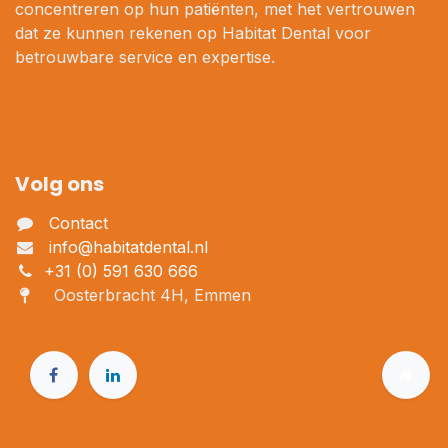
concentreren op hun patiënten, met het vertrouwen
dat ze kunnen rekenen op Habitat Dental voor
betrouwbare service en expertise.
Volg ons
Contact
info@habitatdental.nl
+31 (0) 591 630 666
Oosterbracht 4H, Emmen