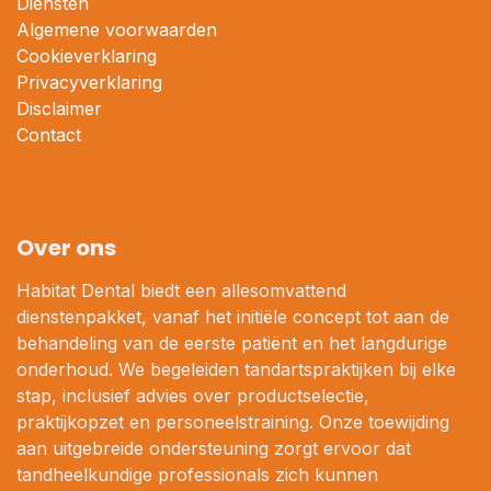
Diensten
Algemene voorwaarden
Cookieverklaring
Privacyverklaring
Disclaimer
Contact
Over ons
Habitat Dental biedt een allesomvattend
dienstenpakket, vanaf het initiële concept tot aan de
behandeling van de eerste patiënt en het langdurige
onderhoud. We begeleiden tandartspraktijken bij elke
stap, inclusief advies over productselectie,
praktijkopzet en personeelstraining. Onze toewijding
aan uitgebreide ondersteuning zorgt ervoor dat
tandheelkundige professionals zich kunnen