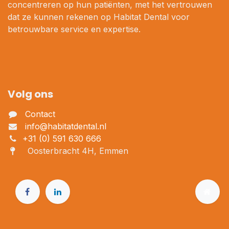
concentreren op hun patiënten, met het vertrouwen
dat ze kunnen rekenen op Habitat Dental voor
betrouwbare service en expertise.
Volg ons
Contact
info@habitatdental.nl
+31 (0) 591 630 666
Oosterbracht 4H, Emmen