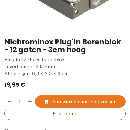
Nichrominox Plug'In Borenblok
- 12 gaten - 3cm hoog
Plug'In 12 Holes borenblok
Leverbaar in 12 kleuren
Afmetingen: 6,3 x 2,5 x 3 cm
19,95
€
Aan winkelmandje toevoegen
Koop nu