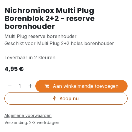
Nichrominox Multi Plug
Borenblok 2+2 - reserve
borenhouder
Multi Plug reserve borenhouder
Geschikt voor Multi Plug 2+2 holes borenhouder
Leverbaar in 2 kleuren
4,95
€
Aan winkelmandje toevoegen
Koop nu
Algemene voorwaarden
Verzending: 2-3 werkdagen