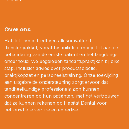
Over ons
Habitat Dental biedt een allesomvattend
dienstenpakket, vanaf het initiële concept tot aan de
behandeling van de eerste patiënt en het langdurige
onderhoud. We begeleiden tandartspraktijken bij elke
stap, inclusief advies over productselectie,
praktijkopzet en personeelstraining. Onze toewijding
aan uitgebreide ondersteuning zorgt ervoor dat
tandheelkundige professionals zich kunnen
concentreren op hun patiënten, met het vertrouwen
dat ze kunnen rekenen op Habitat Dental voor
betrouwbare service en expertise.