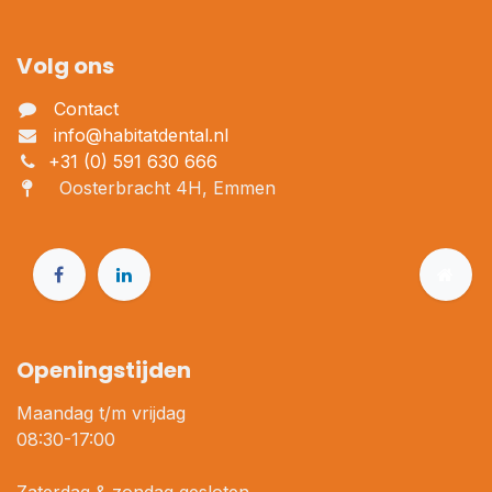
Volg ons
Contact
info@habitatdental.nl
+31 (0) 591 630 666
Oosterbracht 4H, Emmen
Openingstijden
Maandag t/m vrijdag
08:30-17:00
Zaterdag & zondag gesloten