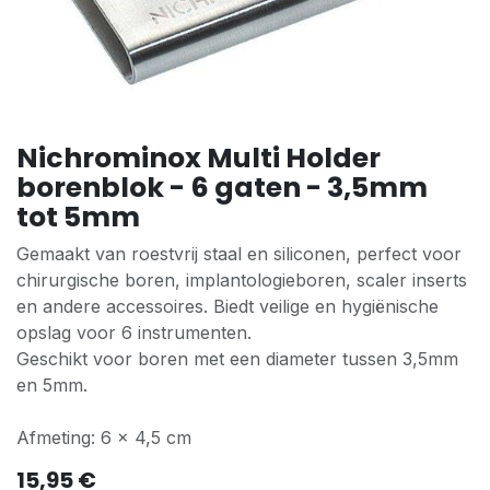
Nichrominox Multi Holder
borenblok - 6 gaten - 3,5mm
tot 5mm
Gemaakt van roestvrij staal en siliconen, perfect voor
chirurgische boren, implantologieboren, scaler inserts
en andere accessoires. Biedt veilige en hygiënische
opslag voor 6 instrumenten.
Geschikt voor boren met een diameter tussen 3,5mm
en 5mm.
Afmeting: 6 x 4,5 cm
15,95
€