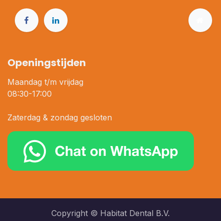
Openingstijden
Maandag t/m vrijdag
08:30-17:00
Zaterdag & zondag gesloten
Copyright © Habitat Dental B.V.