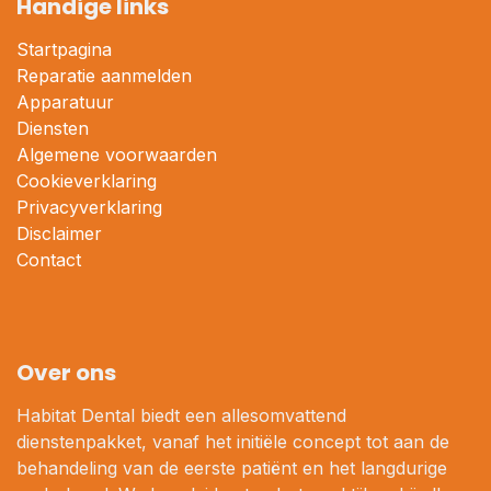
Handige links
Startpagina
Reparatie aanmelden
Apparatuur
Diensten
Algemene voorwaarden
Cookieverklaring
Privacyverklaring
Disclaimer
Contact
Over ons
Habitat Dental biedt een allesomvattend
dienstenpakket, vanaf het initiële concept tot aan de
behandeling van de eerste patiënt en het langdurige