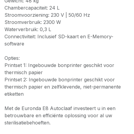
Gewicht: 48 kg
Chambercapaciteit: 24 L
Stroomvoorziening: 230 V | 50/60 Hz
Stroomverbruik: 2300 W
Waterverbruik: 0,3 L
Connectiviteit: Inclusief SD-kaart en E-Memory-
software
Opties:
Printset 1: Ingebouwde bonprinter geschikt voor
thermisch papier
Printset 2: Ingebouwde bonprinter geschikt voor
thermisch papier en zelfklevende, niet-permanente
etiketten
Met de Euronda E8 Autoclaaf investeert u in een
betrouwbare en efficiënte oplossing voor al uw
sterilisatiebehoeften.