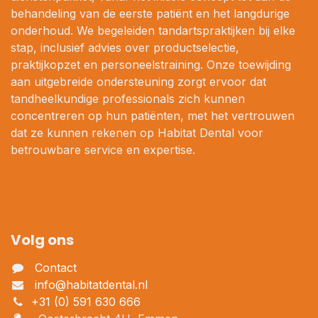
behandeling van de eerste patiënt en het langdurige
onderhoud. We begeleiden tandartspraktijken bij elke
stap, inclusief advies over productselectie,
praktijkopzet en personeelstraining. Onze toewijding
aan uitgebreide ondersteuning zorgt ervoor dat
tandheelkundige professionals zich kunnen
concentreren op hun patiënten, met het vertrouwen
dat ze kunnen rekenen op Habitat Dental voor
betrouwbare service en expertise.
Volg ons
Contact
info@habitatdental.nl
+31 (0) 591 630 666