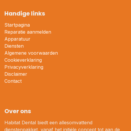
Handige links
Startpagina
Reparatie aanmelden
Apparatuur
Diensten
Algemene voorwaarden
Cookieverklaring
Privacyverklaring
Disclaimer
Contact
Over ons
Habitat Dental biedt een allesomvattend
dienstenpakket, vanaf het initiële concept tot aan de