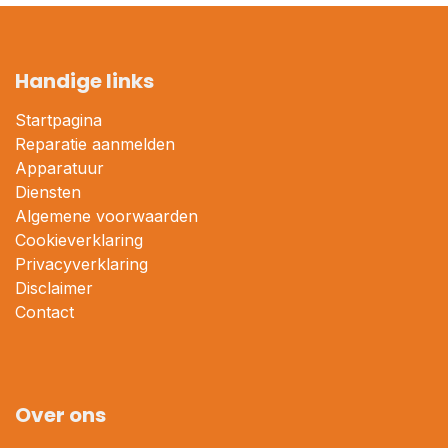
Handige links
Startpagina
Reparatie aanmelden
Apparatuur
Diensten
Algemene voorwaarden
Cookieverklaring
Privacyverklaring
Disclaimer
Contact
Over ons