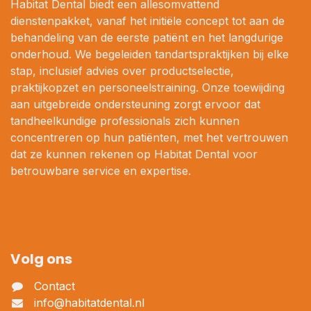
Habitat Dental biedt een allesomvattend
dienstenpakket, vanaf het initiële concept tot aan de
behandeling van de eerste patiënt en het langdurige
onderhoud. We begeleiden tandartspraktijken bij elke
stap, inclusief advies over productselectie,
praktijkopzet en personeelstraining. Onze toewijding
aan uitgebreide ondersteuning zorgt ervoor dat
tandheelkundige professionals zich kunnen
concentreren op hun patiënten, met het vertrouwen
dat ze kunnen rekenen op Habitat Dental voor
betrouwbare service en expertise.
Volg ons
Contact
info@habitatdental.nl