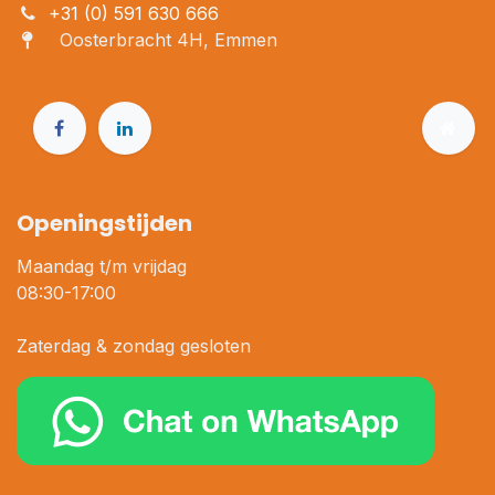
+31 (0) 591 630 666
Oosterbracht 4H, Emmen
Openingstijden
Maandag t/m vrijdag
08:30-17:00
Zaterdag & zondag gesloten