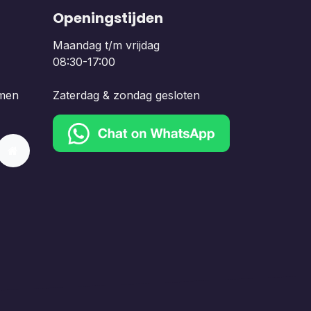
Openingstijden
Maandag t/m vrijdag
08:30-17:00
men
Zaterdag & zondag gesloten