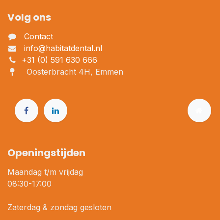
Volg ons
Contact
info@habitatdental.nl
+31 (0) 591 630 666
Oosterbracht 4H, Emmen
Openingstijden
Maandag t/m vrijdag
08:30-17:00
Zaterdag & zondag gesloten