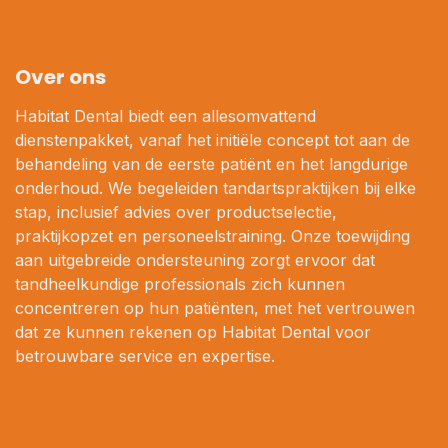
Over ons
Habitat Dental biedt een allesomvattend
dienstenpakket, vanaf het initiële concept tot aan de
behandeling van de eerste patiënt en het langdurige
onderhoud. We begeleiden tandartspraktijken bij elke
stap, inclusief advies over productselectie,
praktijkopzet en personeelstraining. Onze toewijding
aan uitgebreide ondersteuning zorgt ervoor dat
tandheelkundige professionals zich kunnen
concentreren op hun patiënten, met het vertrouwen
dat ze kunnen rekenen op Habitat Dental voor
betrouwbare service en expertise.