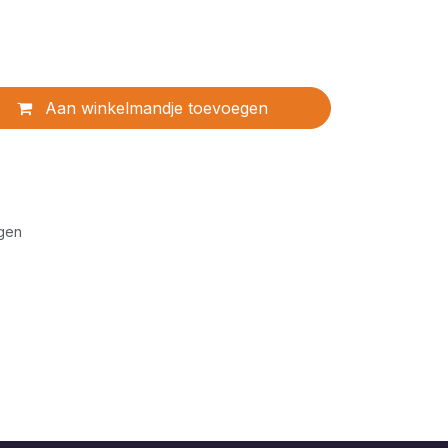
Aan winkelmandje toevoegen
gen