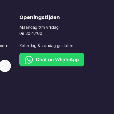
Openingstijden
Maandag t/m vrijdag
08:30-17:00
men
Zaterdag & zondag gesloten