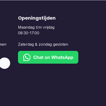
Openingstijden
Maandag t/m vrijdag
08:30-17:00
men
Zaterdag & zondag gesloten