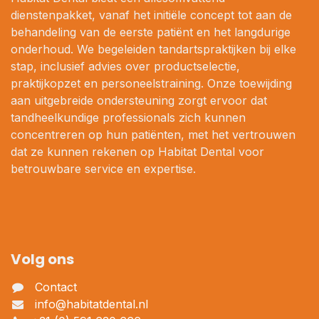
dienstenpakket, vanaf het initiële concept tot aan de
behandeling van de eerste patiënt en het langdurige
onderhoud. We begeleiden tandartspraktijken bij elke
stap, inclusief advies over productselectie,
praktijkopzet en personeelstraining. Onze toewijding
aan uitgebreide ondersteuning zorgt ervoor dat
tandheelkundige professionals zich kunnen
concentreren op hun patiënten, met het vertrouwen
dat ze kunnen rekenen op Habitat Dental voor
betrouwbare service en expertise.
Volg ons
Contact
info@habitatdental.nl