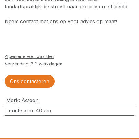
tandartspraktijk die streeft naar precisie en efficiëntie.​
Neem contact met ons op voor advies op maat!
Algemene voorwaarden
Verzending: 2-3 werkdagen
Ons contacteren
Merk
:
Acteon
Lengte arm
:
40 cm