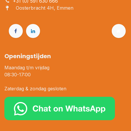
+31 (0) 591 630 666
Oosterbracht 4H, Emmen
Openingstijden
Maandag t/m vrijdag
08:30-17:00
Zaterdag & zondag gesloten