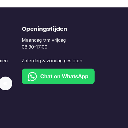
Openingstijden
Maandag t/m vrijdag
08:30-17:00
men
Zaterdag & zondag gesloten