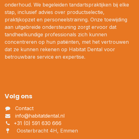
onderhoud. We begeleiden tandartspraktijken bij elke
stap, inclusief advies over productselectie,
praktijkopzet en personeelstraining. Onze toewijding
aan uitgebreide ondersteuning zorgt ervoor dat
tandheelkundige professionals zich kunnen
concentreren op hun patiënten, met het vertrouwen
dat ze kunnen rekenen op Habitat Dental voor
betrouwbare service en expertise.
Volg ons
Contact
info@habitatdental.nl
+31 (0) 591 630 666
Oosterbracht 4H, Emmen