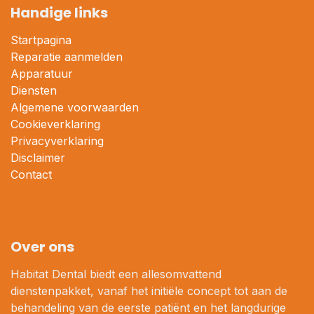
Handige links
Startpagina
Reparatie aanmelden
Apparatuur
Diensten
Algemene voorwaarden
Cookieverklaring
Privacyverklaring
Disclaimer
Contact
Over ons
Habitat Dental biedt een allesomvattend
dienstenpakket, vanaf het initiële concept tot aan de
behandeling van de eerste patiënt en het langdurige