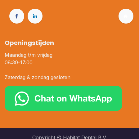
Openingstijden
Maandag t/m vrijdag
08:30-17:00
Zaterdag & zondag gesloten
Copyright © Habitat Dental B.V.