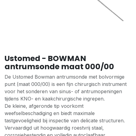
Ustomed - BOWMAN
antrumsonde maat 000/00
De Ustomed Bowman antrumsonde met bolvormige
punt (maat 000/00) is een fijn chirurgisch instrument
voor het sonderen van sinus- of antrumopeningen
tijdens KNO- en kaakchirurgische ingrepen.
De kleine, afgeronde tip voorkomt
weefselbeschadiging en biedt maximale
tastgevoeligheid bij inspectie van delicate structuren.
Vervaardigd uit hoogwaardig roestvrij staal,
corrosiebestendig en volledig autoclaafbaar.