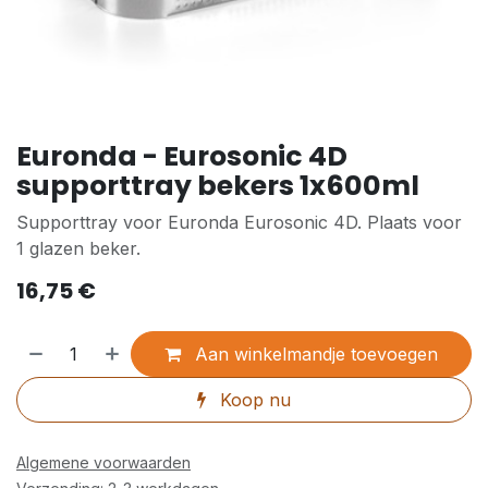
Euronda - Eurosonic 4D
supporttray bekers 1x600ml
Supporttray voor Euronda Eurosonic 4D. Plaats voor
1 glazen beker.
16,75
€
Aan winkelmandje toevoegen
Koop nu
Algemene voorwaarden