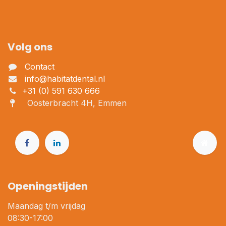
Volg ons
Contact
info@habitatdental.nl
+31 (0) 591 630 666
Oosterbracht 4H, Emmen
Openingstijden
Maandag t/m vrijdag
08:30-17:00