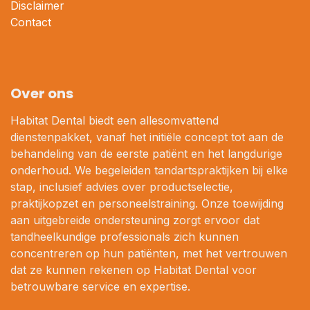
Disclaimer
Contact
Over ons
Habitat Dental biedt een allesomvattend
dienstenpakket, vanaf het initiële concept tot aan de
behandeling van de eerste patiënt en het langdurige
onderhoud. We begeleiden tandartspraktijken bij elke
stap, inclusief advies over productselectie,
praktijkopzet en personeelstraining. Onze toewijding
aan uitgebreide ondersteuning zorgt ervoor dat
tandheelkundige professionals zich kunnen
concentreren op hun patiënten, met het vertrouwen
dat ze kunnen rekenen op Habitat Dental voor
betrouwbare service en expertise.