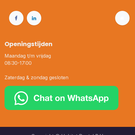
Openingstijden
Maandag t/m vrijdag
08:30-17:00
Zaterdag & zondag gesloten