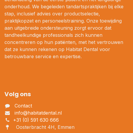
onderhoud. We begeleiden tandartspraktijken bij elke
stap, inclusief advies over productselectie,
praktijkopzet en personeelstraining. Onze toewijding
aan uitgebreide ondersteuning zorgt ervoor dat
tandheelkundige professionals zich kunnen
concentreren op hun patiënten, met het vertrouwen
dat ze kunnen rekenen op Habitat Dental voor
betrouwbare service en expertise.
Volg ons
Contact
info@habitatdental.nl
+31 (0) 591 630 666
Oosterbracht 4H, Emmen