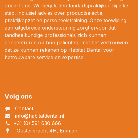
onderhoud. We begeleiden tandartspraktijken bij elke
stap, inclusief advies over productselectie,
praktijkopzet en personeelstraining. Onze toewijding
aan uitgebreide ondersteuning zorgt ervoor dat
tandheelkundige professionals zich kunnen
concentreren op hun patiënten, met het vertrouwen
dat ze kunnen rekenen op Habitat Dental voor
betrouwbare service en expertise.
Volg ons
Contact
info@habitatdental.nl
+31 (0) 591 630 666
Oosterbracht 4H, Emmen