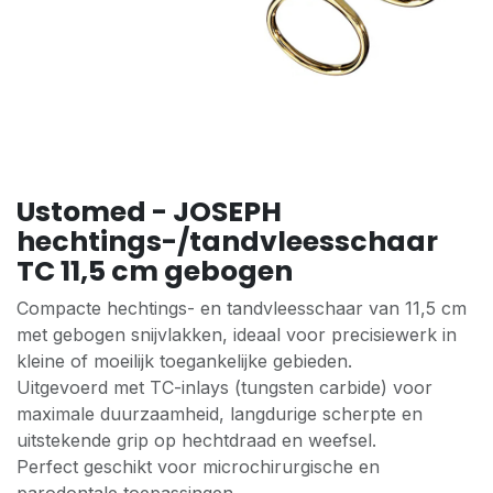
Ustomed - JOSEPH
hechtings-/tandvleesschaar
TC 11,5 cm gebogen
Compacte hechtings- en tandvleesschaar van 11,5 cm
met gebogen snijvlakken, ideaal voor precisiewerk in
kleine of moeilijk toegankelijke gebieden.
Uitgevoerd met TC-inlays (tungsten carbide) voor
maximale duurzaamheid, langdurige scherpte en
uitstekende grip op hechtdraad en weefsel.
Perfect geschikt voor microchirurgische en