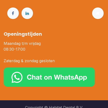
Openingstijden
Maandag t/m vrijdag
08:30-17:00
Zaterdag & zondag gesloten
Copyright © Habitat Dental B.V.