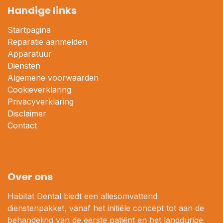
Handige links
Startpagina
Reparatie aanmelden
Apparatuur
Diensten
Algemene voorwaarden
Cookieverklaring
Privacyverklaring
Disclaimer
Contact
Over ons
Habitat Dental biedt een allesomvattend
dienstenpakket, vanaf het initiële concept tot aan de
behandeling van de eerste patiënt en het langdurige