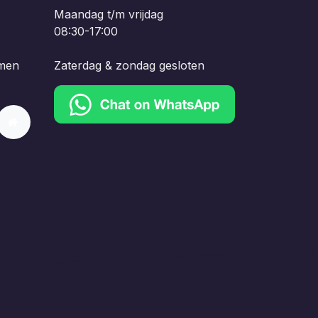
Maandag t/m vrijdag
08:30-17:00
men
Zaterdag & zondag gesloten