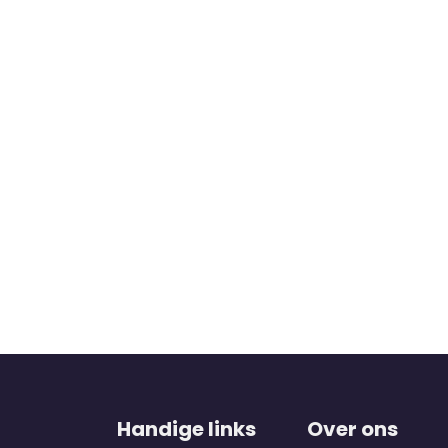
Handige links
Over ons