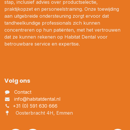
stap, inclusief advies over productselectie,
praktijkopzet en personeelstraining. Onze toewijding
aan uitgebreide ondersteuning zorgt ervoor dat
tandheelkundige professionals zich kunnen
concentreren op hun patiënten, met het vertrouwen
dat ze kunnen rekenen op Habitat Dental voor
betrouwbare service en expertise.
Volg ons
Contact
info@habitatdental.nl
+31 (0) 591 630 666
Oosterbracht 4H, Emmen