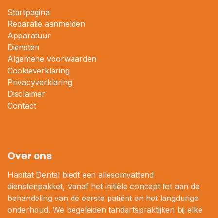
Startpagina
Reparatie aanmelden
Apparatuur
Diensten
Algemene voorwaarden
Cookieverklaring
Privacyverklaring
Disclaimer
Contact
Over ons
Habitat Dental biedt een allesomvattend
dienstenpakket, vanaf het initiële concept tot aan de
behandeling van de eerste patiënt en het langdurige
onderhoud. We begeleiden tandartspraktijken bij elke