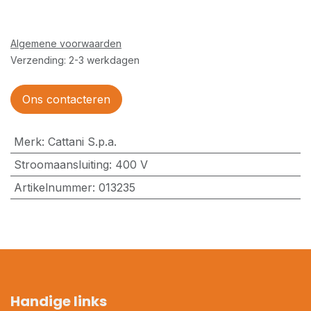
Algemene voorwaarden
Verzending: 2-3 werkdagen
Ons contacteren
Merk
:
Cattani S.p.a.
Stroomaansluiting
:
400 V
Artikelnummer
:
013235
Handige links